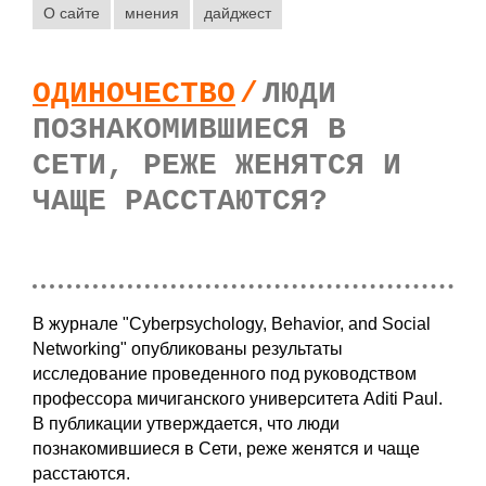
О сайте
мнения
дайджест
ОДИНОЧЕСТВО
/
ЛЮДИ
ПОЗНАКОМИВШИЕСЯ В
СЕТИ, РЕЖЕ ЖЕНЯТСЯ И
ЧАЩЕ РАССТАЮТСЯ?
В журнале "Cyberpsychology, Behavior, and Social
Networking" опубликованы результаты
исследование проведенного под руководством
профессора мичиганского университета Aditi Paul.
В публикации утверждается, что люди
познакомившиеся в Сети, реже женятся и чаще
расстаются.