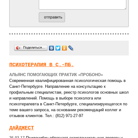
отправить
Поделиться…
ПСИХОТЕРАПИЯ В С.-ПБ.
АЛЬЯНС ПОМОГАЮЩИХ ПРАКТИК «ПРОБОНО»
Современная квалифицированная психологическая помощь в
Санкт-Петербурге. Направление на консультацию к
профильным специалистам, реестр психологов основных школ
и направлений. Помощь в выборе психолога или
психотерапевта в Санкт-Петербурге, специализирующегося по
теме вашего запроса, на основании рекомендаций коллег и
отзывов клиентов. Тел.: (812) 971-27-97
ДАЙДЖЕСТ
26.03.17
Псилоцибин облегчает экзистенциальную тревогу у