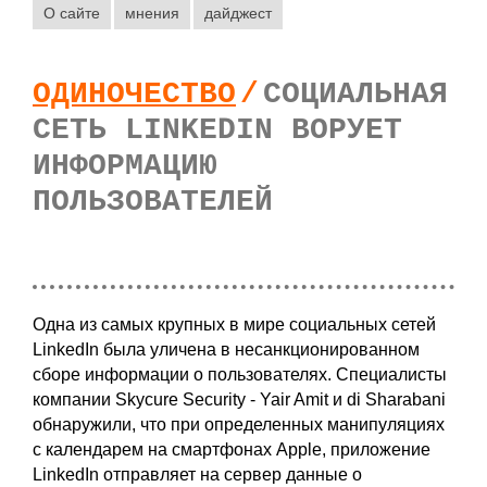
О сайте
мнения
дайджест
ОДИНОЧЕСТВО
/
СОЦИАЛЬНАЯ
СЕТЬ LINKEDIN ВОРУЕТ
ИНФОРМАЦИЮ
ПОЛЬЗОВАТЕЛЕЙ
Одна из самых крупных в мире социальных сетей
LinkedIn была уличена в несанкционированном
сборе информации о пользователях. Специалисты
компании Skycure Security - Yair Amit и di Sharabani
обнаружили, что при определенных манипуляциях
с календарем на смартфонах Apple, приложение
LinkedIn отправляет на сервер данные о