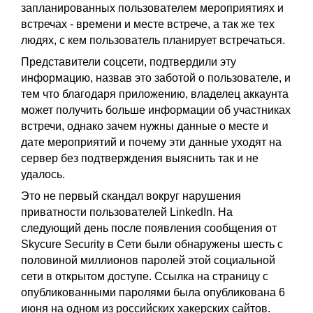
запланированных пользователем мероприятиях и
встречах - времени и месте встрече, а так же тех
людях, с кем пользователь планирует встречаться.
Представители соцсети, подтвердили эту
информацию, назвав это заботой о пользователе, и
тем что благодаря приложению, владелец аккаунта
может получить больше информации об участниках
встречи, однако зачем нужны данные о месте и
дате мероприятий и почему эти данные уходят на
сервер без подтверждения выяснить так и не
удалось.
Это не первый скандал вокруг нарушения
приватности пользователей LinkedIn. На
следующий день после появления сообщения от
Skycure Security в Сети были обнаружены шесть с
половиной миллионов паролей этой социальной
сети в открытом доступе. Ссылка на страницу с
опубликованными паролями была опубликована 6
июня на одном из российских хакерских сайтов.