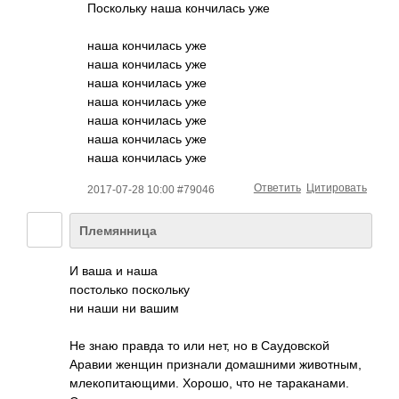
Поскольку наша кончилась уже
наша кончилась уже
наша кончилась уже
наша кончилась уже
наша кончилась уже
наша кончилась уже
наша кончилась уже
наша кончилась уже
Ответить
Цитировать
2017-07-28 10:00 #79046
Племянница
И ваша и наша
постолько поскольку
ни наши ни вашим
Не знаю правда то или нет, но в Саудовской
Аравии женщин признали домашними животным,
млекопитающими. Хорошо, что не тараканами.