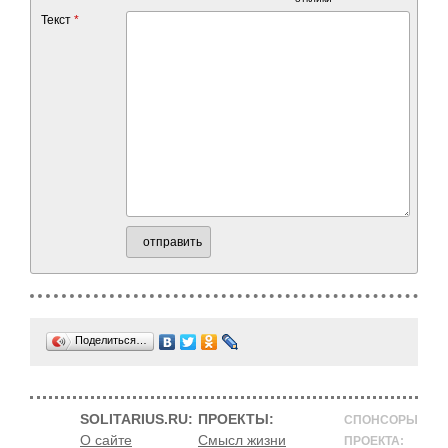
Текст
*
отправить
Поделиться…
SOLITARIUS.RU:
ПРОЕКТЫ:
СПОНСОРЫ
О сайте
Смысл жизни
ПРОЕКТА: