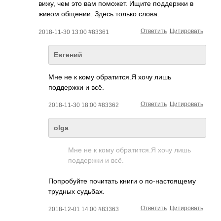
вижу, чем это вам поможет. Ищите поддержки в
живом общении. Здесь только слова.
Ответить
Цитировать
2018-11-30 13:00 #83361
Евгений
Мне не к кому обратится.Я хочу лишь
поддержки и всё.
Ответить
Цитировать
2018-11-30 18:00 #83362
olga
Мне не к кому обратится.Я хочу лишь
поддержки и всё.
Попробуйте почитать книги о по-настоящему
трудных судьбах.
Ответить
Цитировать
2018-12-01 14:00 #83363