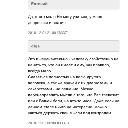
Евгений
Да, этого мало.Не могу учиться, у меня
депрессия и апатия.
2018-12-01 21:00 #83371
olga
Это и неудивительно - человеку свойственно не
ценить то, что он имеет и ему, как правило,
всегда мало.
Сдаваться полностью на волю другого
человека, а так же врачей с их диагнозами и
лекарствами - не решение. Можно
перенаправлять мысли с того, что Вас тревожит
или с Вашей боли, на что-то иное. Даже если на
данном этапе ничто не интересно, можно
учиться держать свои мысли под контролем.
2018-12-02 06:00 #83373