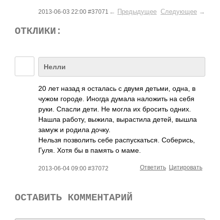
←
Предыдущее
Следующее
→
2013-06-03 22:00 #37071
ОТКЛИКИ:
Нелли
20 лет назад я осталась с двумя детьми, одна, в
чужом городе. Иногда думала наложить на себя
руки. Спасли дети. Не могла их бросить одних.
Нашла работу, выжила, вырастила детей, вышла
замуж и родила дочку.
Нельзя позволить себе распускаться. Соберись,
Гуля. Хотя бы в память о маме.
Ответить
Цитировать
2013-06-04 09:00 #37072
ОСТАВИТЬ КОММЕНТАРИЙ