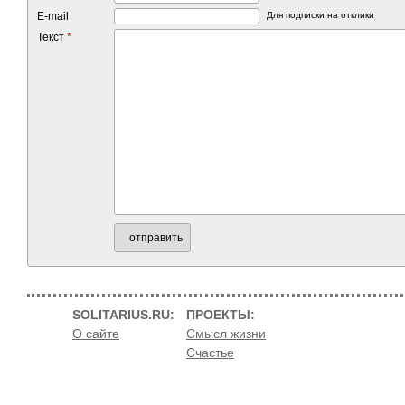
E-mail
Для подписки на отклики
Текст
*
отправить
SOLITARIUS.RU:
ПРОЕКТЫ:
О сайте
Смысл жизни
Счастье