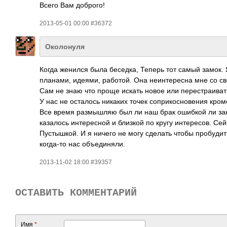
Всего Вам доброго!
2013-05-01 00:00 #36372
Околонуля
Когда женился была беседка, Теперь тот самый замок.
планами, идеями, работой. Она неинтересна мне со с
Сам не знаю что проще искать новое или перестраиват
У нас не осталось никаких точек соприкосновения кроме
Все время размышляю был ли наш брак ошибкой ли за
казалось интересной и близкой по кругу интересов. Сей
Пустышкой. И я ничего не могу сделать чтобы пробудит
когда-то нас объединяли.
2013-11-02 18:00 #39357
ОСТАВИТЬ КОММЕНТАРИЙ
Имя
*