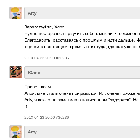
Arty
Здравствуйте, Хлоя
Нужно постараться приучить себя к мысли, что жизнен
Благодарить, расставаясь с прошлым и идти дальше. 
теряем в настоящем: время летит туда, где нас уже не 
2013-04-23 20:00 #36235
Юлия
Привет, всем.
Хлоя, мне стиль очень понравился. И... очень похоже н
Arty, я как-то не заметила в написанном "задержек". 
:)
2013-04-23 20:00 #36236
Arty