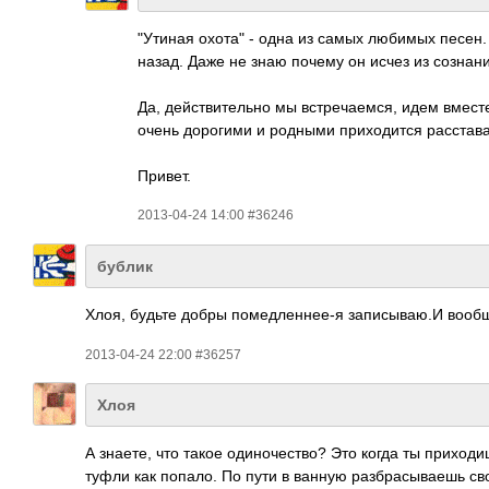
"Утиная охота" - одна из самых любимых песен.
назад. Даже не знаю почему он исчез из сознан
Да, действительно мы встречаемся, идем вместе
очень дорогими и родными приходится расстава
Привет.
2013-04-24 14:00 #36246
бублик
Хлоя, будьте добры помедленнее-я записываю.И вообще
2013-04-24 22:00 #36257
Хлоя
А знаете, что такое одиночество? Это когда ты приход
туфли как попало. По пути в ванную разбрасываешь св