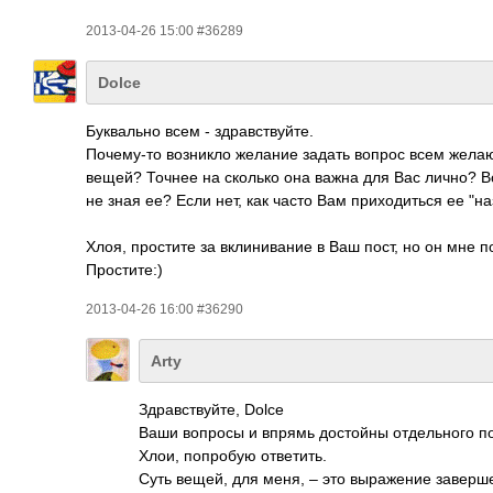
2013-04-26 15:00 #36289
Dolce
Буквально всем - здравствуйте.
Почему-то возникло желание задать вопрос всем желающ
вещей? Точнее на сколько она важна для Вас лично? В
не зная ее? Если нет, как часто Вам приходиться ее "н
Хлоя, простите за вклинивание в Ваш пост, но он мне п
Простите:)
2013-04-26 16:00 #36290
Arty
Здравствуйте, Dolce
Ваши вопросы и впрямь достойны отдельного пос
Хлои, попробую ответить.
Суть вещей, для меня, – это выражение заверше