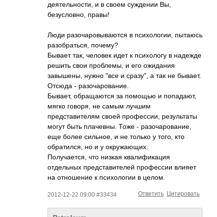
деятельности, и в своем суждении Вы,
безусловно, правы!
Люди разочаровываются в психологии, пытаюсь
разобраться, почему?
Бывает так, человек идет к психологу в надежде
решить свои проблемы, и его ожидания
завышены, нужно "все и сразу", а так не бывает.
Отсюда - разочарование.
Бывает, обращаются за помощью и попадают,
мягко говоря, не самым лучшим
представителям своей профессии, результаты
могут быть плачевны. Тоже - разочарование,
еще более сильное, и не только у того, кто
обратился, но и у окружающих.
Получается, что низкая квалификация
отдельных представителей профессии влияет
на отношение к психологии в целом.
Ответить
Цитировать
2012-12-22 09:00 #33434