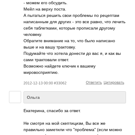
- можем его обсудить.
Мейл на верху поста.
А пытаться решить свои проблемы по рецептам
написанным для других - это все равно, что лечить
себя таблетками, которые прописали другому
человеку.
Обратите внимание на то, что было написано
выше и на вашу трактовку.
Подумайте что хотела донести до вас я, и как вы
сами трактовали ответ.
Возможно найдете ключик к вашему
мировосприятию.
Ответить
Цитировать
2012-12-13 00:00 #33062
Ольга
Екатерина, спасибо за ответ.
Не смотря на мой скептицизм, Вы все же
правильно заметили что "проблема" (если можно