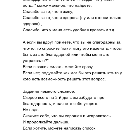
есть..." максимальное, что найдете.
Спасибо за то, что я живу,
Спасибо за то, что я здорова (ну или относительно
здорова) ,
Спасибо, что у меня есть удобная кровать и т.д.
А если вы вдруг поймете, что вы не благодарны за
что-то, то спросите "как я могу это изменить, чтобы
быть за это благодарной или чтобы меня это
устраивало?".
Если в ваших силах - меняйте сразу.
Если нет, подумайте как мог бы это решить кто-то у
кого есть возможность решить этот вопрос.
Задание немного сложное.
Скорее всего на 3-й день вы забудете про
благодарность, и начнете себя укорять.
Не надо.
Скажите себе, что вы хорошая и исправитесь.
И продолжайте дальше.
Если хотите, можете написать список