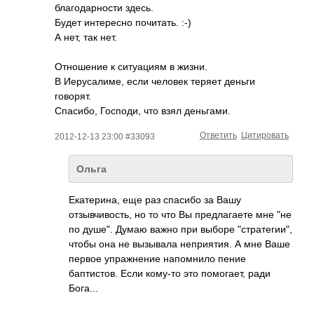
благодарности здесь.
Будет интересно почитать. :-)
А нет, так нет.
Отношение к ситуациям в жизни.
В Иерусалиме, если человек теряет деньги
говорят.
Спасибо, Господи, что взял деньгами.
Ответить
Цитировать
2012-12-13 23:00 #33093
Ольга
Екатерина, еще раз спасибо за Вашу
отзывчивость, но то что Вы предлагаете мне "не
по душе". Думаю важно при выборе "стратегии",
чтобы она не вызывала неприятия. А мне Ваше
первое упражнение напомнило пение
баптистов. Если кому-то это помогает, ради
Бога...