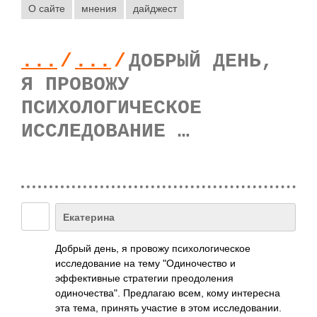
О сайте
мнения
дайджест
...
/
...
/
ДОБРЫЙ ДЕНЬ,
Я ПРОВОЖУ
ПСИХОЛОГИЧЕСКОЕ
ИССЛЕДОВАНИЕ …
Екатерина
Добрый день, я провожу психологическое
исследование на тему "Одиночество и
эффективные стратегии преодоления
одиночества". Предлагаю всем, кому интересна
эта тема, принять участие в этом исследовании.