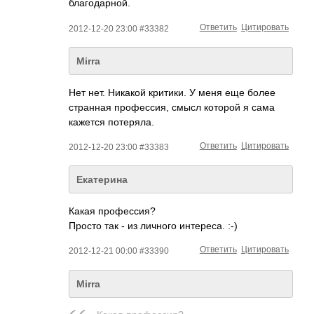
благодарной.
Ответить
Цитировать
2012-12-20 23:00 #33382
Mirra
Нет нет. Никакой критики. У меня еще более
странная профессия, смысл которой я сама
кажется потеряла.
Ответить
Цитировать
2012-12-20 23:00 #33383
Екатерина
Какая профессия?
Просто так - из личного интереса. :-)
Ответить
Цитировать
2012-12-21 00:00 #33390
Mirra