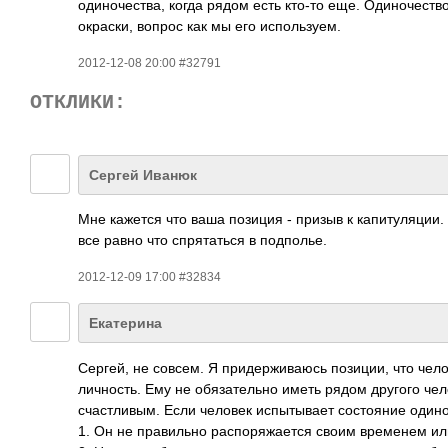
одиночества, когда рядом есть кто-то еще. Одиночеств
окраски, вопрос как мы его используем.
2012-12-08 20:00 #32791
ОТКЛИКИ:
Сергей Иванюк
Мне кажется что ваша позиция - призыв к капитуляции
все равно что спрятаться в подполье.
2012-12-09 17:00 #32834
Екатерина
Сергей, не совсем. Я придерживаюсь позиции, что чел
личность. Ему не обязательно иметь рядом другого чело
счастливым. Если человек испытывает состояние одиноче
1. Он не правильно распоряжается своим временем ил