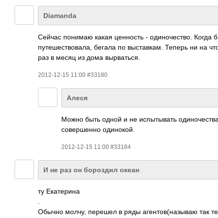
Diamanda
Сейчас понимаю какая ценность - одиночество. Когда б
путешествовала, бегала по выставкам. Теперь ни на чт
раз в месяц из дома вырваться.
2012-12-15 11:00 #33180
Алеся
Можно быть одной и не испытывать одиночества
совершенно одинокой.
2012-12-15 11:00 #33184
И не раз он бороздил океан
ту Екатерина
.
Обычно молчу, перешел в ряды агентов(называю так тех,