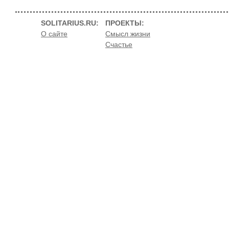
SOLITARIUS.RU:
ПРОЕКТЫ:
О сайте
Смысл жизни
Счастье