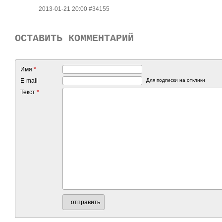
2013-01-21 20:00 #34155
ОСТАВИТЬ КОММЕНТАРИЙ
Имя
*
E-mail
Для подписки на отклики
Текст
*
отправить