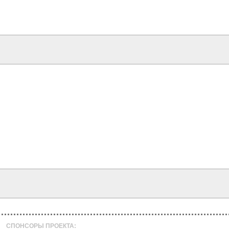
СПОНСОРЫ ПРОЕКТА: