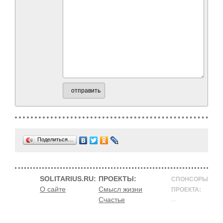
отправить
Поделиться…
SOLITARIUS.RU:
ПРОЕКТЫ:
СПОНСОРЫ
О сайте
Смысл жизни
ПРОЕКТА:
Счастье
...