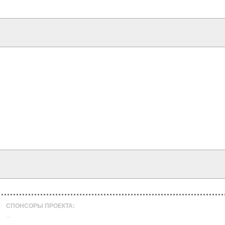
СПОНСОРЫ ПРОЕКТА:
...