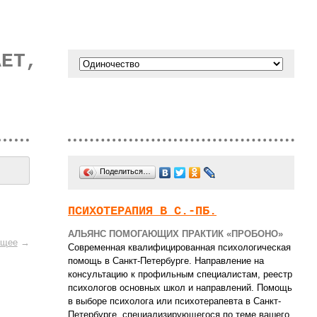
АЕТ,
Поделиться…
ПСИХОТЕРАПИЯ В С.-ПБ.
АЛЬЯНС ПОМОГАЮЩИХ ПРАКТИК «ПРОБОНО»
щее
→
Современная квалифицированная психологическая
помощь в Санкт-Петербурге. Направление на
консультацию к профильным специалистам, реестр
психологов основных школ и направлений. Помощь
в выборе психолога или психотерапевта в Санкт-
Петербурге, специализирующегося по теме вашего