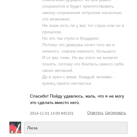
сохранится и будет препятствовать
закону сохранения энтропии насколько
это возможно.
Не знаю есть ли у вас тот страх или он в
прошлом.
Но это так глупо и бездарно.
Потому что девушка хочет того же и
немного, совсем немного, большего.
И от вас тоже. Но вы этого не можете
понять, потому что боитесь самого себя,
своих желаний.
Да и хрен с вами. Каждый человек -
кузнец своего несчастья.
Спасибо! Пойду удавлюсь, жаль, что я не могу
это сделать вместо него.
Ответить
Цитировать
2014-11-01 14:00 #45101
Лиза