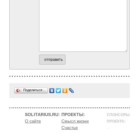
отправить
Поделиться…
SOLITARIUS.RU:
ПРОЕКТЫ:
СПОНСОРЫ
О сайте
Смысл жизни
ПРОЕКТА:
Счастье
...