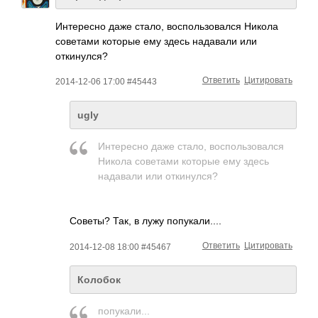
Интересно даже стало, воспользовался Никола
советами которые ему здесь надавали или
откинулся?
Ответить
Цитировать
2014-12-06 17:00 #45443
ugly
Интересно даже стало, воспользовался
Никола советами которые ему здесь
надавали или откинулся?
Советы? Так, в лужу попукали....
Ответить
Цитировать
2014-12-08 18:00 #45467
Колобок
попукали...