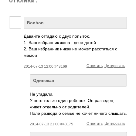
ОТКЛИКИ:
Bonbon
Давайте отгадаю с двух попыток.
1. Ваш избранник женат, двое детей.
2. Ваш избранник никак не может расстаться с
мамой
Ответить
Цитировать
2014-07-13 12:00 #43169
Одинокая
Не угадали.
У него только один ребенок. Он разведен,
живет отдельно от родителей.
Поле развода о семье не хочет ничего слышать.
Ответить
Цитировать
2014-07-13 21:00 #43175