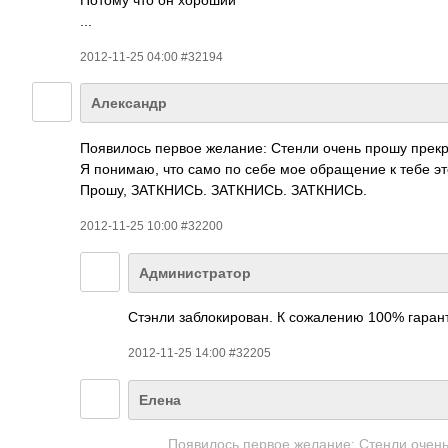
...
2012-11-25 04:00 #32194
Александр
Появилось первое желание: Стенли очень прошу прекр
Я понимаю, что само по себе мое обращение к тебе эт
Прошу, ЗАТКНИСЬ. ЗАТКНИСЬ. ЗАТКНИСЬ.
2012-11-25 10:00 #32200
Администратор
Стэнли заблокирован. К сожалению 100% гарант
2012-11-25 14:00 #32205
Елена
Появилось первое желание: Стенли очень