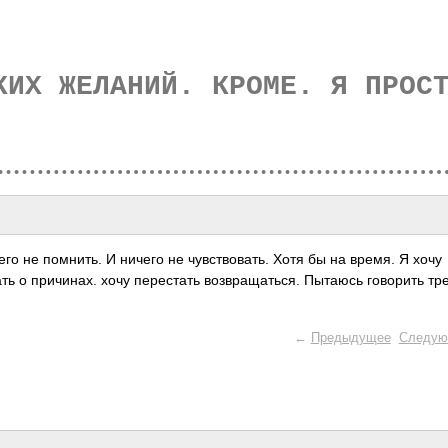
КИХ ЖЕЛАНИЙ. КРОМЕ. Я ПРОС
го не помнить. И ничего не чувствовать. Хотя бы на время. Я хочу
ть о причинах. хочу перестать возвращаться. Пытаюсь говорить тре
←
Предыдущее
Следую