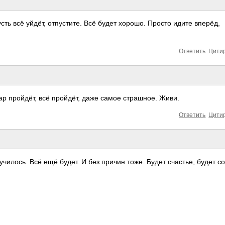
сть всё уйдёт, отпустите. Всё будет хорошо. Просто идите вперёд,
Ответить
Цити
мар пройдёт, всё пройдёт, даже самое страшное. Живи.
Ответить
Цити
чилось. Всё ещё будет. И без причин тоже. Будет счастье, будет с