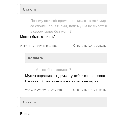
Стэнли
Почему они всё время проникают в мой мир
со своими понятиями, почему им не живется
в своем мире без меня?
Может быть зависть?
Ответить
Цитировать
2012-11-23 22:00 #32134
Коллега
Может быть зависть?
Мужик спрашивает друга - у тебя честная жена.
Не знаю, 7 лет живем пока ничего не украа
Ответить
Цитировать
2012-11-23 22:00 #32138
Стэнли
Елена