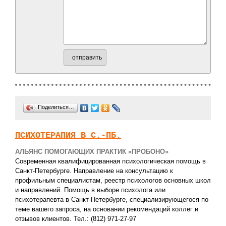
отправить
Поделиться…
ПСИХОТЕРАПИЯ В С.-ПБ.
АЛЬЯНС ПОМОГАЮЩИХ ПРАКТИК «ПРОБОНО»
Современная квалифицированная психологическая помощь в
Санкт-Петербурге. Направление на консультацию к
профильным специалистам, реестр психологов основных школ
и направлений. Помощь в выборе психолога или
психотерапевта в Санкт-Петербурге, специализирующегося по
теме вашего запроса, на основании рекомендаций коллег и
отзывов клиентов. Тел.: (812) 971-27-97