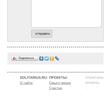
отправить
Поделиться…
SOLITARIUS.RU:
ПРОЕКТЫ:
СПОНСОРЫ
О сайте
Смысл жизни
ПРОЕКТА:
Счастье
...